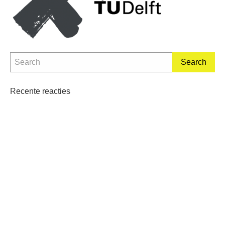
Recente reacties