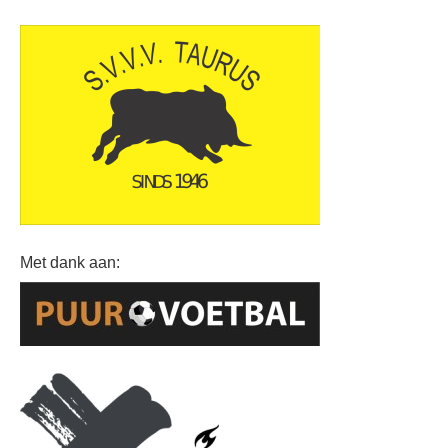
Met dank aan: