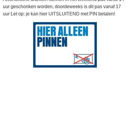
uur geschonken worden, doordeweeks is dit pas vanaf 17
uur Let op: je kan hier UITSLUITEND met PIN betalen!