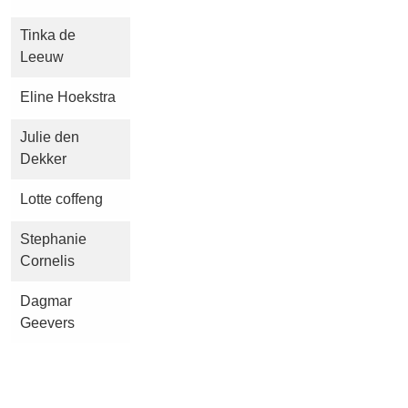
Tinka de
Leeuw
Eline Hoekstra
Julie den
Dekker
Lotte coffeng
Stephanie
Cornelis
Dagmar
Geevers