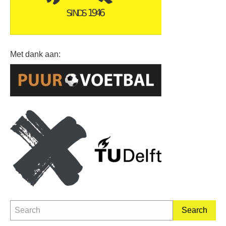
Met dank aan: