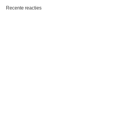
Recente reacties