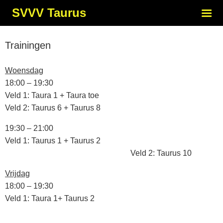
SVVV Taurus
Trainingen
Woensdag
18:00 – 19:30
Veld 1: Taura 1 + Taura toe
Veld 2: Taurus 6 + Taurus 8
19:30 – 21:00
Veld 1: Taurus 1 + Taurus 2
Veld 2: Taurus 10
Vrijdag
18:00 – 19:30
Veld 1: Taura 1+ Taurus 2