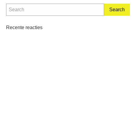
Recente reacties