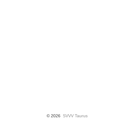
© 2026
SVVV Taurus