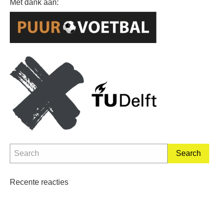
Met dank aan:
Recente reacties