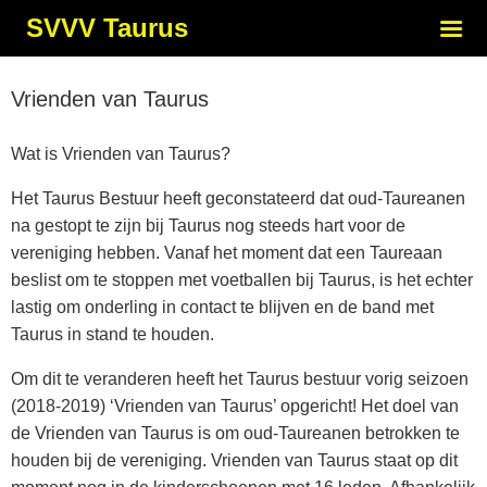
SVVV Taurus
Vrienden van Taurus
Wat is Vrienden van Taurus?
Het Taurus Bestuur heeft geconstateerd dat oud-Taureanen
na gestopt te zijn bij Taurus nog steeds hart voor de
vereniging hebben. Vanaf het moment dat een Taureaan
beslist om te stoppen met voetballen bij Taurus, is het echter
lastig om onderling in contact te blijven en de band met
Taurus in stand te houden.
Om dit te veranderen heeft het Taurus bestuur vorig seizoen
(2018-2019) ‘Vrienden van Taurus’ opgericht! Het doel van
de Vrienden van Taurus is om oud-Taureanen betrokken te
houden bij de vereniging. Vrienden van Taurus staat op dit